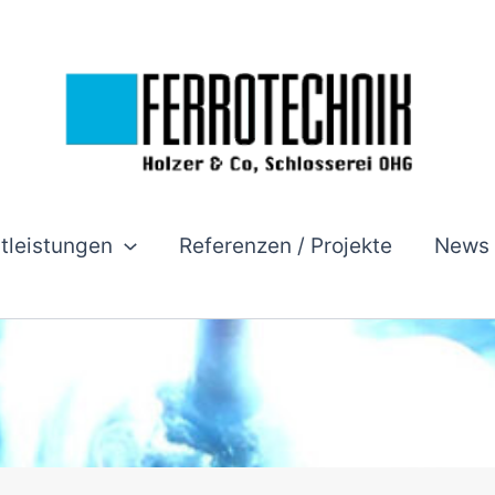
stleistungen
Referenzen / Projekte
News