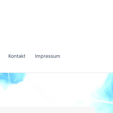
Kontakt
Impressum