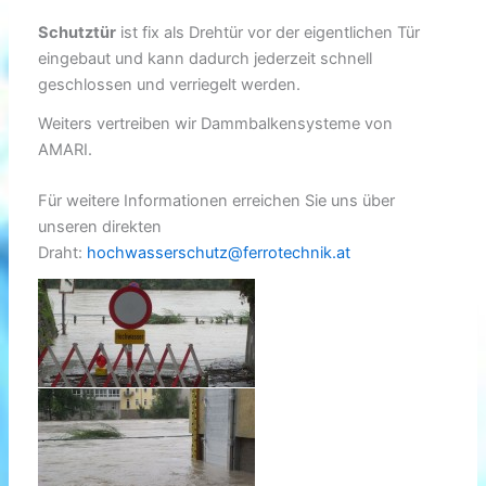
Schutztür
ist fix als Drehtür vor der eigentlichen Tür
eingebaut und kann dadurch jederzeit schnell
geschlossen und verriegelt werden.
Weiters vertreiben wir Dammbalkensysteme von
AMARI.
Für weitere Informationen erreichen Sie uns über
unseren direkten
Draht:
hochwasserschutz@ferrotechnik.at