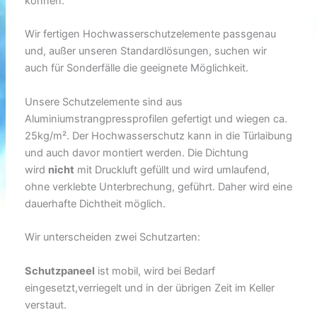
können.
Wir fertigen Hochwasserschutzelemente passgenau
und, außer unseren Standardlösungen, suchen wir
auch für Sonderfälle die geeignete Möglichkeit.
Unsere Schutzelemente sind aus
Aluminiumstrangpressprofilen gefertigt und wiegen ca.
25kg/m². Der Hochwasserschutz kann in die Türlaibung
und auch davor montiert werden. Die Dichtung
wird
nicht
mit Druckluft gefüllt und wird umlaufend,
ohne verklebte Unterbrechung, geführt. Daher wird eine
dauerhafte Dichtheit möglich.
Wir unterscheiden zwei Schutzarten:
Schutzpaneel
ist mobil, wird bei Bedarf
eingesetzt,verriegelt und in der übrigen Zeit im Keller
verstaut.