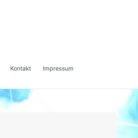
Kontakt
Impressum