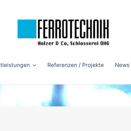
stleistungen
Referenzen / Projekte
News