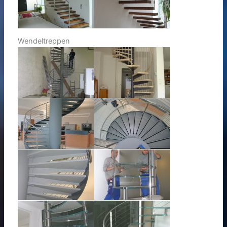
Wendeltreppen