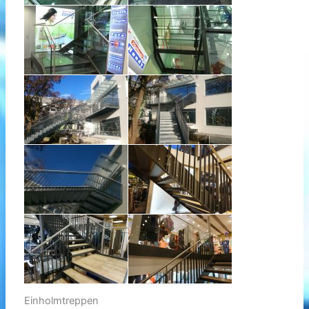
Einholmtreppen