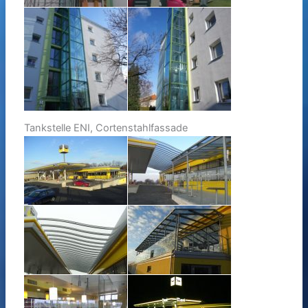
Tankstelle ENI, Cortenstahlfassade