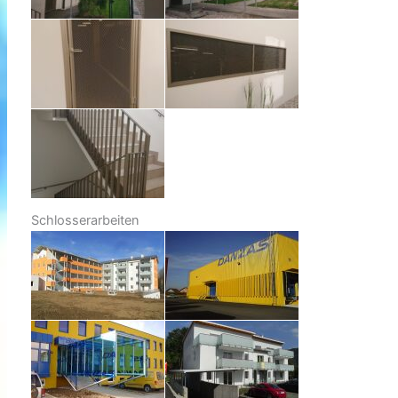
Schlosserarbeiten