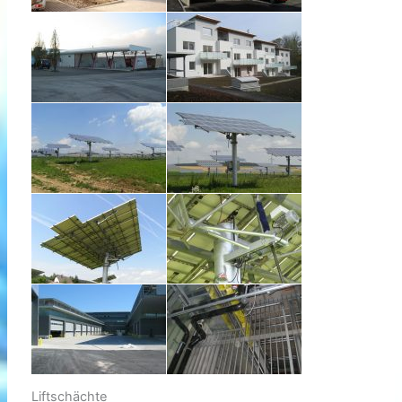
Liftschächte