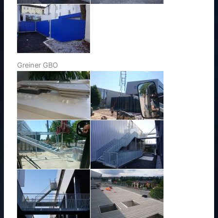
Greiner GBO