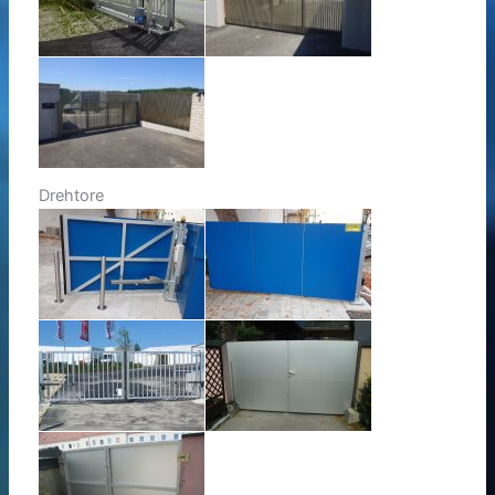
Drehtore