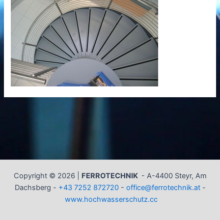
Copyright © 2026 |
FERROTECHNIK
-
A-4400 Steyr, Am
Dachsberg -
+43 7252 872720
-
office@ferrotechnik.at
-
www.hochwasserschutz.cc