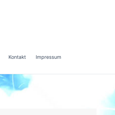
Kontakt
Impressum