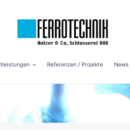
stleistungen
Referenzen / Projekte
News