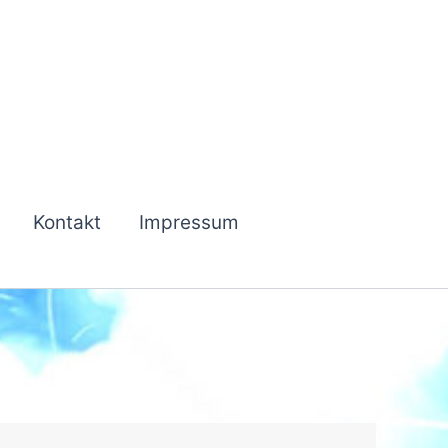
Kontakt
Impressum