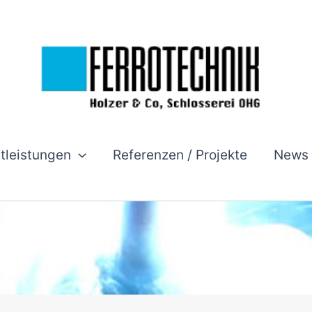
stleistungen
Referenzen / Projekte
News