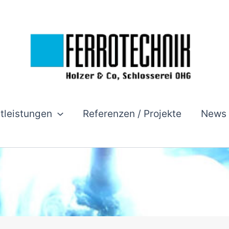
stleistungen
Referenzen / Projekte
News