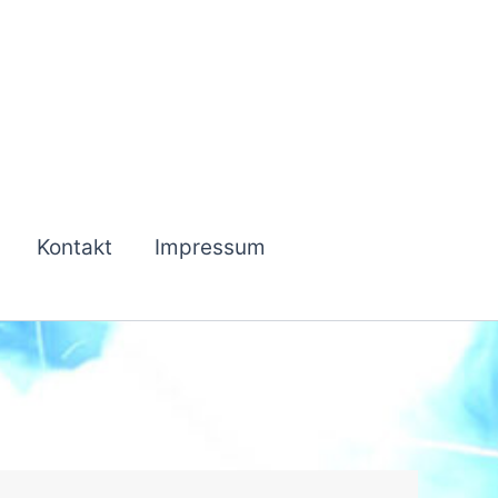
Kontakt
Impressum