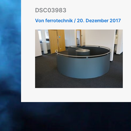
DSC03983
Von
ferrotechnik
/
20. Dezember 2017