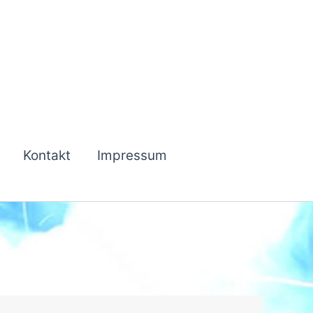
Kontakt
Impressum