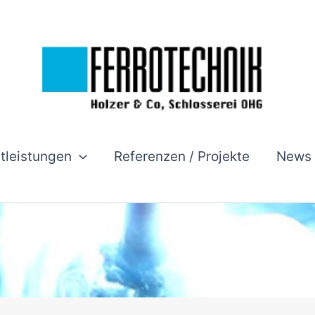
stleistungen
Referenzen / Projekte
News