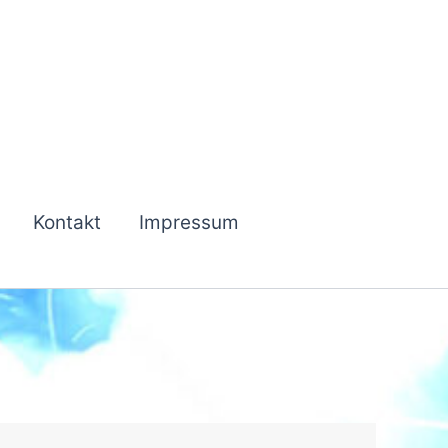
Kontakt
Impressum