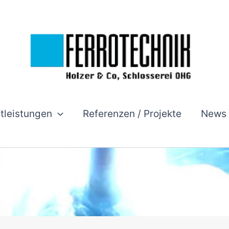
stleistungen
Referenzen / Projekte
News