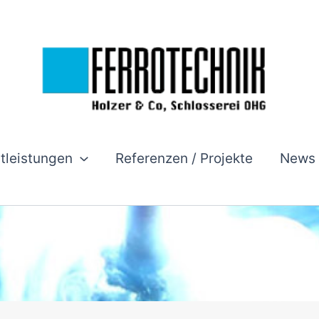
stleistungen
Referenzen / Projekte
News