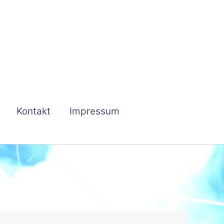
Kontakt
Impressum