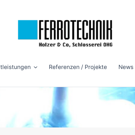
stleistungen
Referenzen / Projekte
News