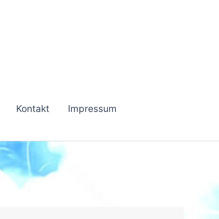
Kontakt
Impressum