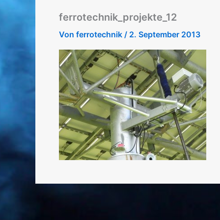
ferrotechnik_projekte_12
Von
ferrotechnik
/
2. September 2013