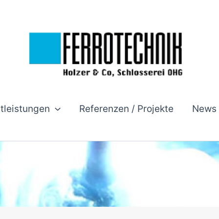
stleistungen
Referenzen / Projekte
News