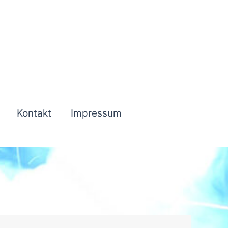
Kontakt
Impressum