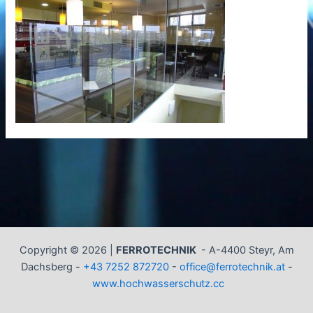
Copyright © 2026 |
FERROTECHNIK
-
A-4400 Steyr, Am
Dachsberg -
+43 7252 872720
-
office@ferrotechnik.at
-
www.hochwasserschutz.cc