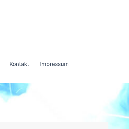
Kontakt
Impressum