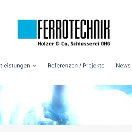
stleistungen
Referenzen / Projekte
News