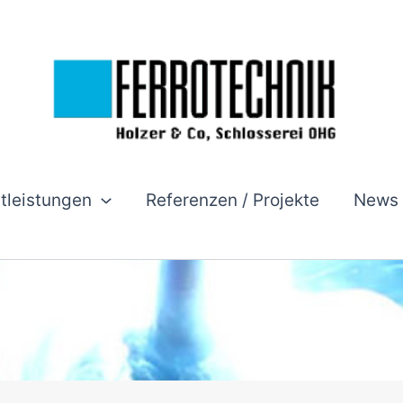
stleistungen
Referenzen / Projekte
News