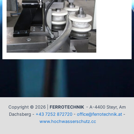
Copyright © 2026 |
FERROTECHNIK
-
A-4400 Steyr, Am
Dachsberg -
+43 7252 872720
-
office@ferrotechnik.at
-
www.hochwasserschutz.cc