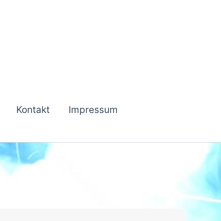
Kontakt
Impressum