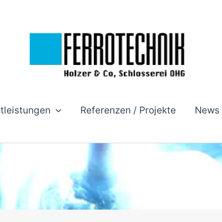
stleistungen
Referenzen / Projekte
News