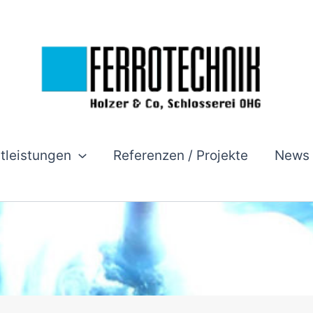
stleistungen
Referenzen / Projekte
News