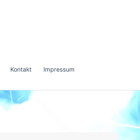
Kontakt
Impressum