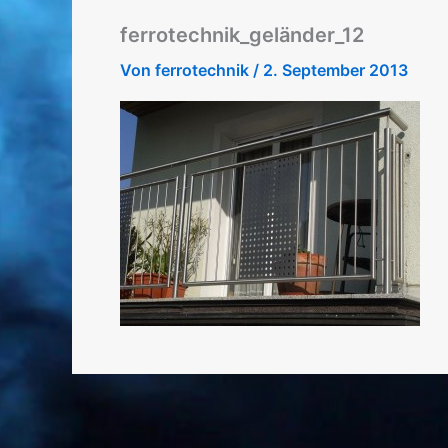
ferrotechnik_geländer_12
Von
ferrotechnik
/
2. September 2013